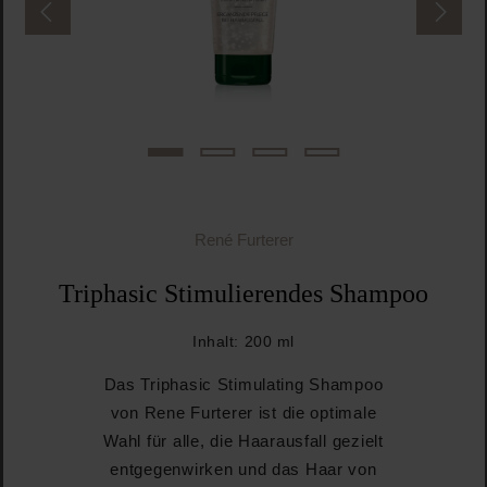
René Furterer
Triphasic Stimulierendes Shampoo
Inhalt:
200 ml
Das Triphasic Stimulating Shampoo
von Rene Furterer ist die optimale
Wahl für alle, die Haarausfall gezielt
entgegenwirken und das Haar von