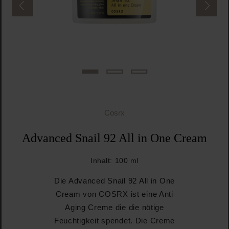
Cosrx
Advanced Snail 92 All in One Cream
Inhalt:
100 ml
Die Advanced Snail 92 All in One
Cream von COSRX ist eine Anti
Aging Creme die die nötige
Feuchtigkeit spendet. Die Creme