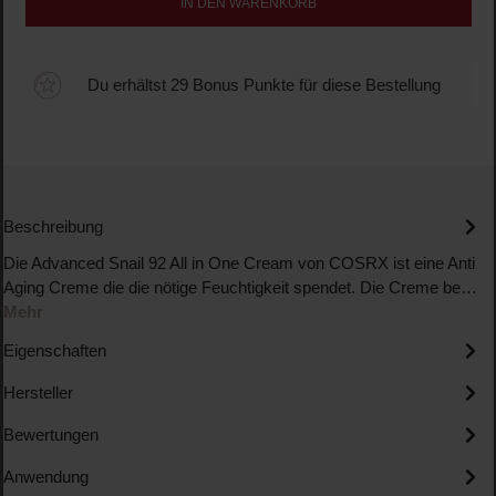
IN DEN WARENKORB
Du erhältst 29 Bonus Punkte für diese Bestellung
Beschreibung
Die Advanced Snail 92 All in One Cream von COSRX ist eine Anti
Aging Creme die die nötige Feuchtigkeit spendet. Die Creme be…
Mehr
Eigenschaften
Hersteller
Bewertungen
Anwendung