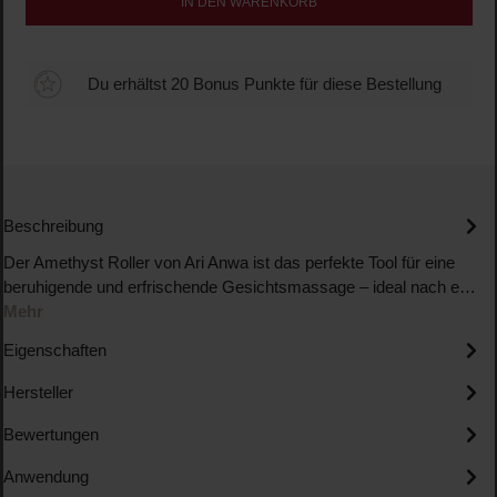
IN DEN WARENKORB
Du erhältst 20 Bonus Punkte für diese Bestellung
Beschreibung
Der Amethyst Roller von Ari Anwa ist das perfekte Tool für eine
beruhigende und erfrischende Gesichtsmassage – ideal nach e…
Mehr
Eigenschaften
Hersteller
Bewertungen
Anwendung