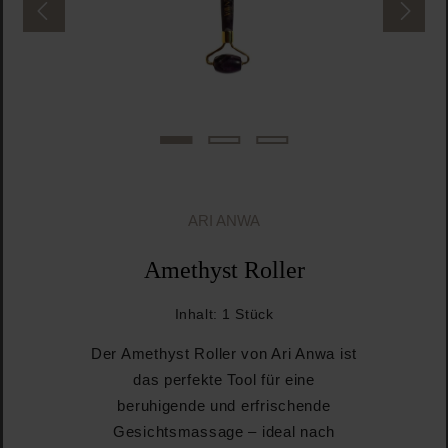
ARI ANWA
Amethyst Roller
Inhalt:
1 Stück
Der Amethyst Roller von Ari Anwa ist
das perfekte Tool für eine
beruhigende und erfrischende
Gesichtsmassage – ideal nach