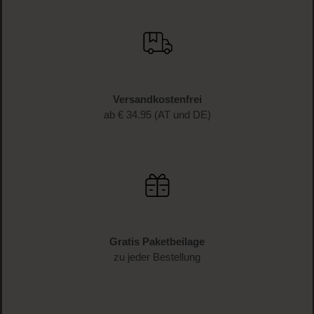
Versandkostenfrei
ab € 34.95 (AT und DE)
Gratis Paketbeilage
zu jeder Bestellung