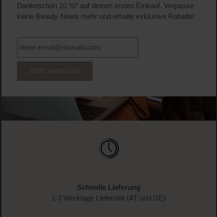
Dankeschön 10 %* auf deinen ersten Einkauf. Verpasse
keine Beauty-News mehr und erhalte exklusive Rabatte!
JETZT ANMELDEN
Schnelle Lieferung
1-3 Werktage Lieferzeit (AT und DE)