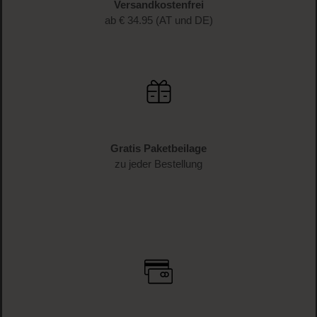
Versandkostenfrei
ab € 34.95 (AT und DE)
Gratis Paketbeilage
zu jeder Bestellung