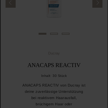
Ducray
ANACAPS REACTIV
Inhalt:
30 Stück
ANACAPS REACTIV von Ducray ist
deine zuverlässige Unterstützung
bei reaktivem Haarausfall,
brüchigem Haar oder