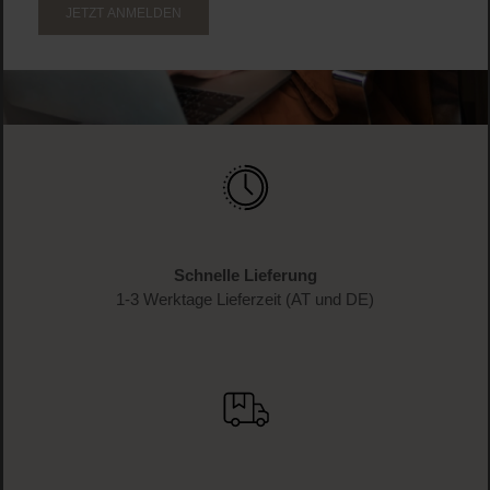
JETZT ANMELDEN
Schnelle Lieferung
1-3 Werktage Lieferzeit (AT und DE)