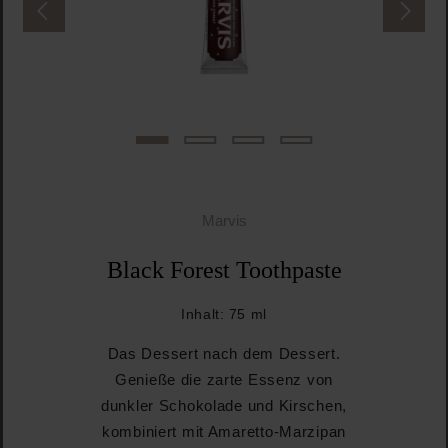
Marvis
Black Forest Toothpaste
Inhalt:
75 ml
Das Dessert nach dem Dessert.
Genieße die zarte Essenz von
dunkler Schokolade und Kirschen,
kombiniert mit Amaretto-Marzipan