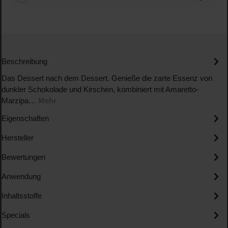
Beschreibung
Das Dessert nach dem Dessert. Genieße die zarte Essenz von
dunkler Schokolade und Kirschen, kombiniert mit Amaretto-
Marzipa…
Mehr
Eigenschaften
Hersteller
Bewertungen
Anwendung
Inhaltsstoffe
Specials