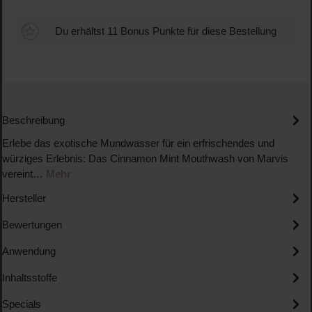
Du erhältst 11 Bonus Punkte für diese Bestellung
Beschreibung
Erlebe das exotische Mundwasser für ein erfrischendes und
würziges Erlebnis: Das Cinnamon Mint Mouthwash von Marvis
vereint…
Mehr
Hersteller
Bewertungen
Anwendung
Inhaltsstoffe
Specials