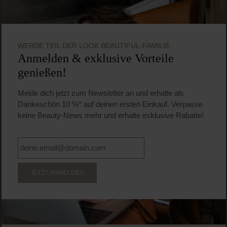
WERDE TEIL DER LOOK BEAUTIFUL-FAMILIE
Anmelden & exklusive Vorteile
genießen!
Melde dich jetzt zum Newsletter an und erhalte als
Dankeschön 10 %* auf deinen ersten Einkauf. Verpasse
keine Beauty-News mehr und erhalte exklusive Rabatte!
JETZT ANMELDEN