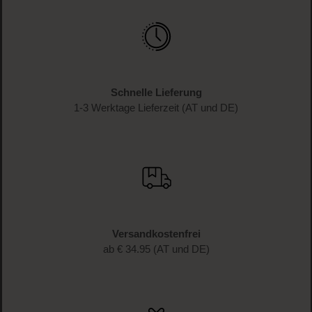
Schnelle Lieferung
1-3 Werktage Lieferzeit (AT und DE)
Versandkostenfrei
ab € 34.95 (AT und DE)