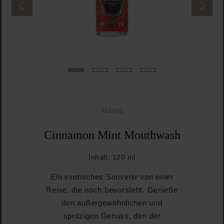
Marvis
Cinnamon Mint Mouthwash
Inhalt:
120 ml
Ein exotisches Souvenir von einer
Reise, die noch bevorsteht. Genieße
den außergewöhnlichen und
spritzigen Genuss, den der