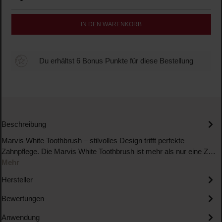
IN DEN WARENKORB
Du erhältst 6 Bonus Punkte für diese Bestellung
Beschreibung
Marvis White Toothbrush – stilvolles Design trifft perfekte
Zahnpflege. Die Marvis White Toothbrush ist mehr als nur eine Z…
Mehr
Hersteller
Bewertungen
Anwendung