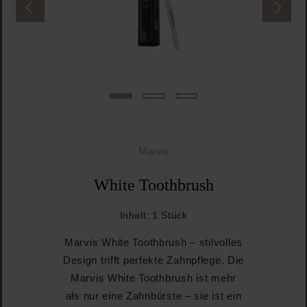
Marvis
White Toothbrush
Inhalt:
1 Stück
Marvis White Toothbrush – stilvolles
Design trifft perfekte Zahnpflege. Die
Marvis White Toothbrush ist mehr
als nur eine Zahnbürste – sie ist ein