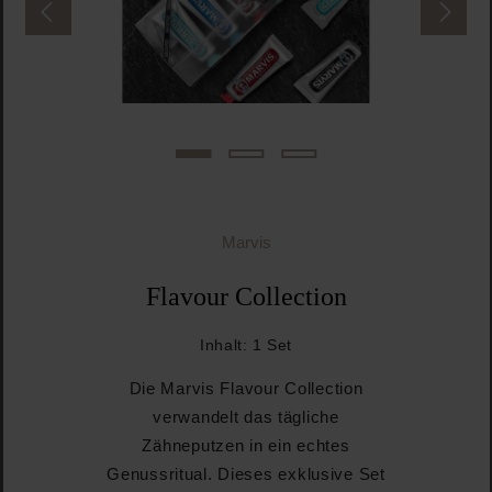
Marvis
Flavour Collection
Inhalt:
1 Set
Die Marvis Flavour Collection
verwandelt das tägliche
Zähneputzen in ein echtes
Genussritual. Dieses exklusive Set