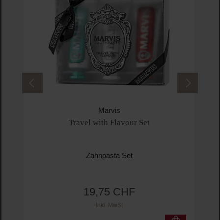
Marvis
Travel with Flavour Set
Zahnpasta Set
19,75 CHF
Regulärer Preis:
Inkl. MwSt