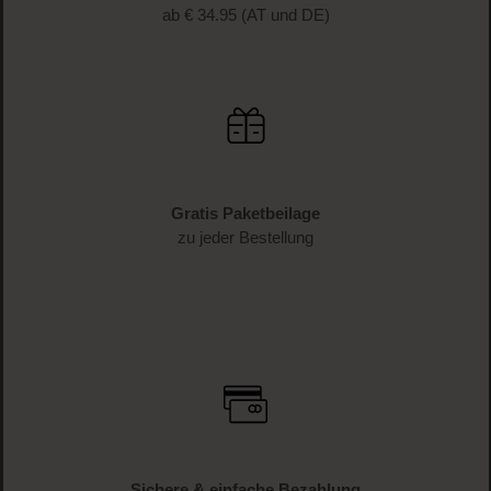
ab € 34.95 (AT und DE)
Gratis Paketbeilage
zu jeder Bestellung
Sichere & einfache Bezahlung