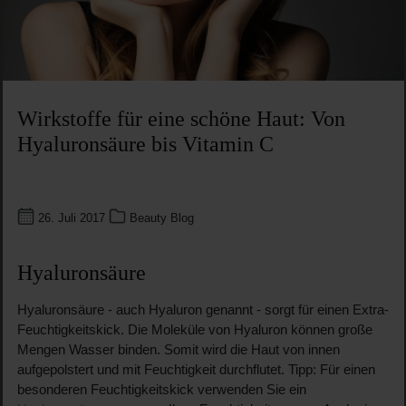
Wirkstoffe für eine schöne Haut: Von
Hyaluronsäure bis Vitamin C
26. Juli 2017
Beauty Blog
Hyaluronsäure
Hyaluronsäure - auch Hyaluron genannt - sorgt für einen Extra-
Feuchtigkeitskick. Die Moleküle von Hyaluron können große
Mengen Wasser binden. Somit wird die Haut von innen
aufgepolstert und mit Feuchtigkeit durchflutet. Tipp: Für einen
besonderen Feuchtigkeitskick verwenden Sie ein