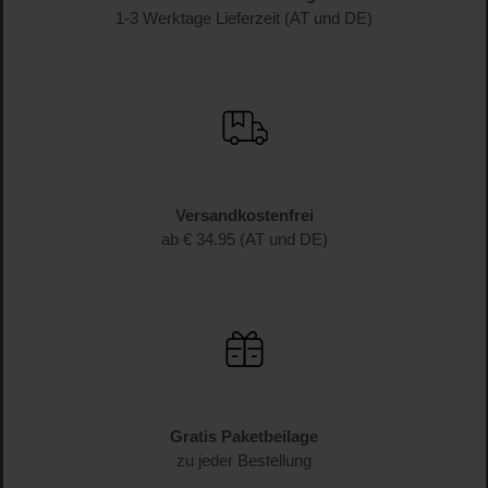
1-3 Werktage Lieferzeit (AT und DE)
Versandkostenfrei
ab € 34.95 (AT und DE)
Gratis Paketbeilage
zu jeder Bestellung