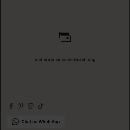
Sichere & einfache Bezahlung