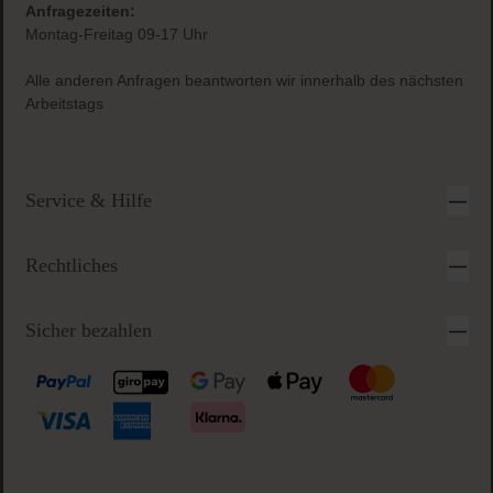
Anfragezeiten:
Montag-Freitag 09-17 Uhr
Alle anderen Anfragen beantworten wir innerhalb des nächsten
Arbeitstags
Service & Hilfe
Rechtliches
Sicher bezahlen