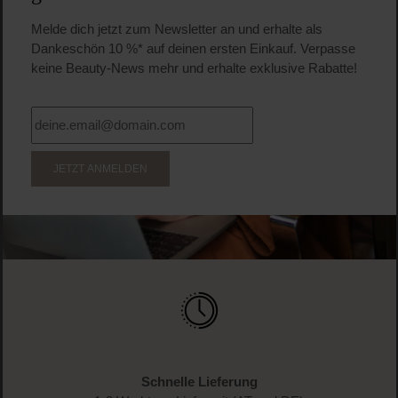
Melde dich jetzt zum Newsletter an und erhalte als
Dankeschön 10 %* auf deinen ersten Einkauf. Verpasse
keine Beauty-News mehr und erhalte exklusive Rabatte!
JETZT ANMELDEN
Schnelle Lieferung