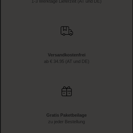
1-3 Werktage Lieferzeit (AT und DE)
Versandkostenfrei
ab € 34.95 (AT und DE)
Gratis Paketbeilage
zu jeder Bestellung