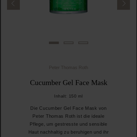
Peter Thomas Roth
Cucumber Gel Face Mask
Inhalt:
150 ml
Die Cucumber Gel Face Mask von
Peter Thomas Roth ist die ideale
Pflege, um gestresste und sensible
Haut nachhaltig zu beruhigen und ihr