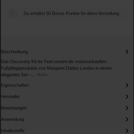
Du erhältst 50 Bonus Punkte für diese Bestellung
Beschreibung
Das Discovery Kit for Feet vereint die meistverkauften
Fußpflegeprodukte von Margaret Dabbs London in einem
eleganten Set –…
Mehr
Eigenschaften
Hersteller
Bewertungen
Anwendung
Inhaltsstoffe