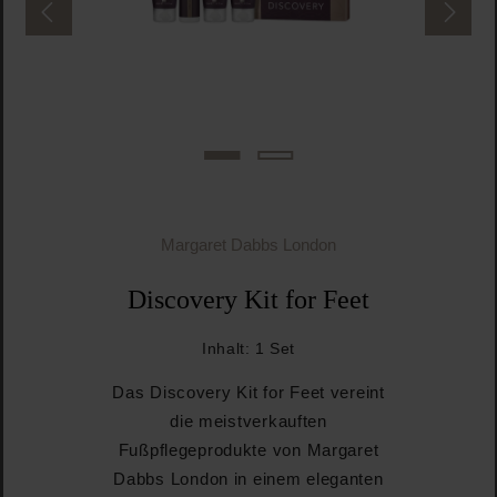
Margaret Dabbs London
Discovery Kit for Feet
Inhalt:
1 Set
Das Discovery Kit for Feet vereint
die meistverkauften
Fußpflegeprodukte von Margaret
Dabbs London in einem eleganten