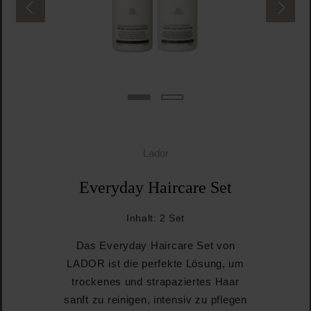
Lador
Everyday Haircare Set
Inhalt:
2 Set
Das Everyday Haircare Set von
LADOR ist die perfekte Lösung, um
trockenes und strapaziertes Haar
sanft zu reinigen, intensiv zu pflegen