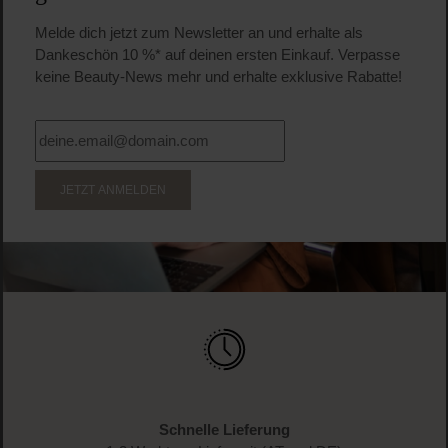
Melde dich jetzt zum Newsletter an und erhalte als
Dankeschön 10 %* auf deinen ersten Einkauf. Verpasse
keine Beauty-News mehr und erhalte exklusive Rabatte!
JETZT ANMELDEN
Schnelle Lieferung