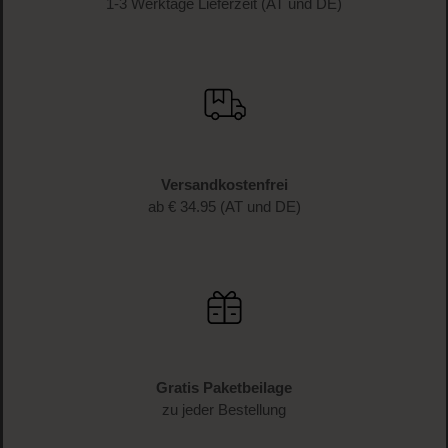
1-3 Werktage Lieferzeit (AT und DE)
Versandkostenfrei
ab € 34.95 (AT und DE)
Gratis Paketbeilage
zu jeder Bestellung