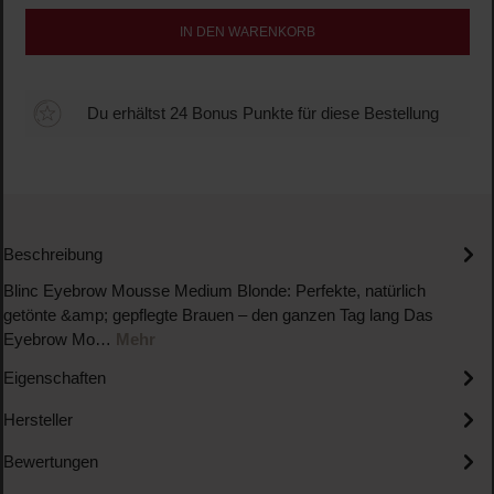
IN DEN WARENKORB
Du erhältst 24 Bonus Punkte für diese Bestellung
Beschreibung
Blinc Eyebrow Mousse Medium Blonde: Perfekte, natürlich
getönte &amp; gepflegte Brauen – den ganzen Tag lang Das
Eyebrow Mo…
Mehr
Eigenschaften
Hersteller
Bewertungen