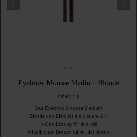
Blinc
Eyebrow Mousse Medium Blonde
Inhalt:
4 g
Das Eyebrow Mousse Medium
Blonde von Blinc ist die clevere All-
in-One-Lösung für alle, die
mittelblonde Brauen füllen, definieren