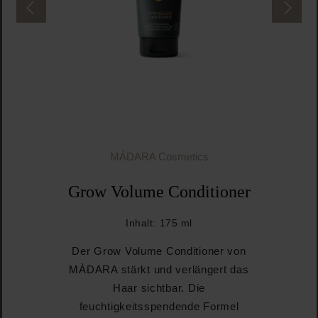
MÁDARA Cosmetics
Grow Volume Conditioner
Inhalt:
175 ml
Der Grow Volume Conditioner von
MÀDARA stärkt und verlängert das
Haar sichtbar. Die
feuchtigkeitsspendende Formel