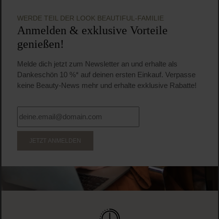
WERDE TEIL DER LOOK BEAUTIFUL-FAMILIE
Anmelden & exklusive Vorteile
genießen!
Melde dich jetzt zum Newsletter an und erhalte als
Dankeschön 10 %* auf deinen ersten Einkauf. Verpasse
keine Beauty-News mehr und erhalte exklusive Rabatte!
JETZT ANMELDEN