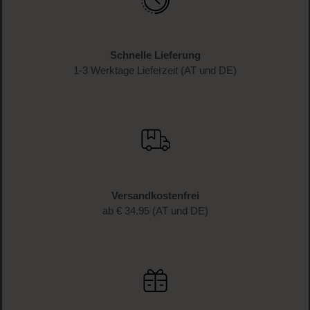
Schnelle Lieferung
1-3 Werktage Lieferzeit (AT und DE)
Versandkostenfrei
ab € 34.95 (AT und DE)