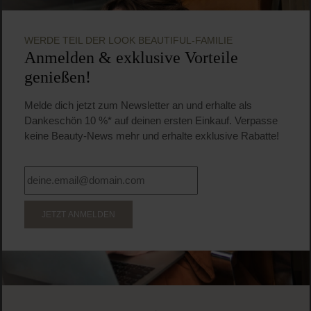
WERDE TEIL DER LOOK BEAUTIFUL-FAMILIE
Anmelden & exklusive Vorteile
genießen!
Melde dich jetzt zum Newsletter an und erhalte als
Dankeschön 10 %* auf deinen ersten Einkauf. Verpasse
keine Beauty-News mehr und erhalte exklusive Rabatte!
JETZT ANMELDEN