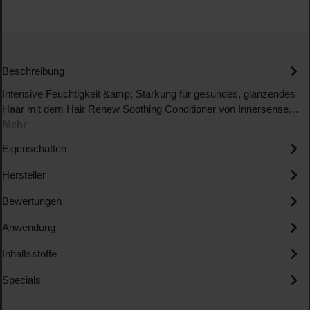
Beschreibung
Intensive Feuchtigkeit &amp; Stärkung für gesundes, glänzendes
Haar mit dem Hair Renew Soothing Conditioner von Innersense.…
Mehr
Eigenschaften
Hersteller
Bewertungen
Anwendung
Inhaltsstoffe
Specials