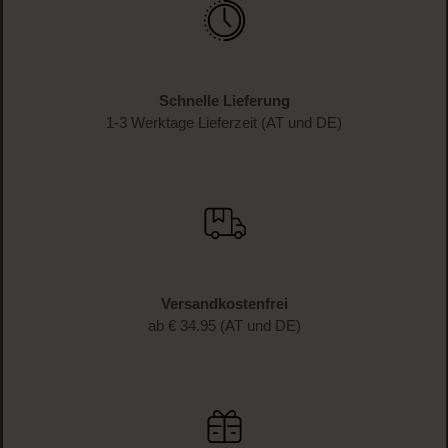
Schnelle Lieferung
1-3 Werktage Lieferzeit (AT und DE)
Versandkostenfrei
ab € 34.95 (AT und DE)