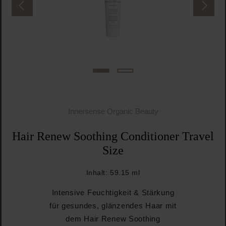
Innersense Organic Beauty
Hair Renew Soothing Conditioner Travel
Size
Inhalt:
59.15 ml
Intensive Feuchtigkeit & Stärkung
für gesundes, glänzendes Haar mit
dem Hair Renew Soothing