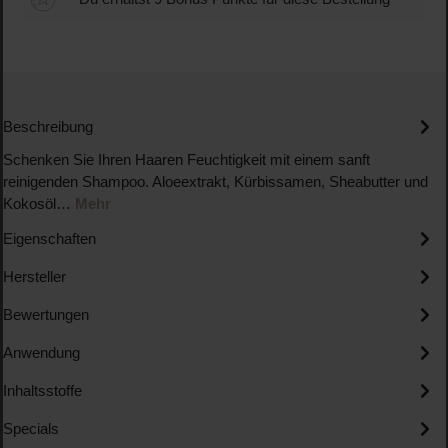
Beschreibung
Schenken Sie Ihren Haaren Feuchtigkeit mit einem sanft
reinigenden Shampoo. Aloeextrakt, Kürbissamen, Sheabutter und
Kokosöl…
Mehr
Eigenschaften
Hersteller
Bewertungen
Anwendung
Inhaltsstoffe
Specials