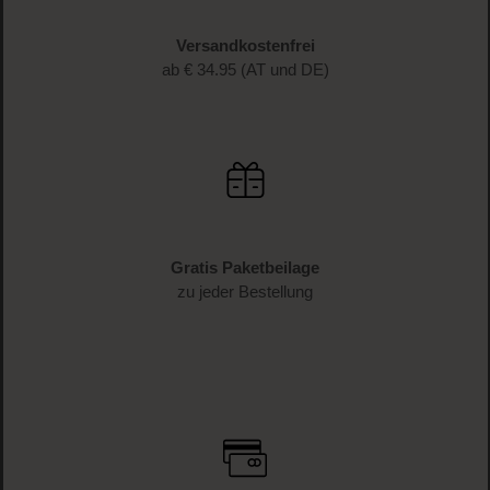
Versandkostenfrei
ab € 34.95 (AT und DE)
Gratis Paketbeilage
zu jeder Bestellung