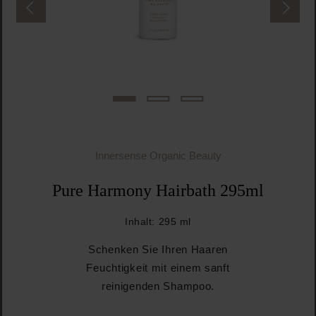
Innersense Organic Beauty
Pure Harmony Hairbath 295ml
Inhalt:
295 ml
Schenken Sie Ihren Haaren
Feuchtigkeit mit einem sanft
reinigenden Shampoo.