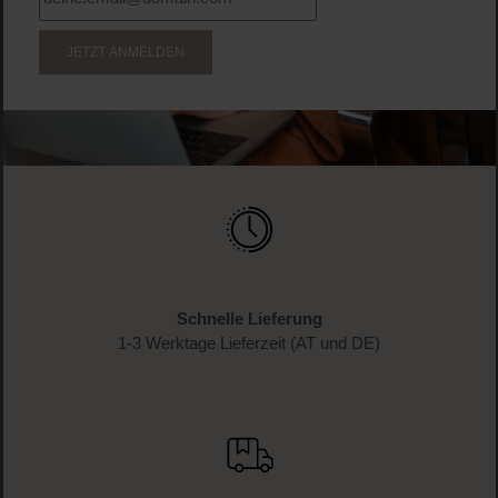
JETZT ANMELDEN
Schnelle Lieferung
1-3 Werktage Lieferzeit (AT und DE)