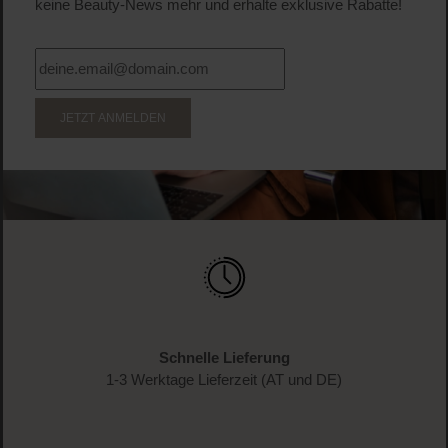
keine Beauty-News mehr und erhalte exklusive Rabatte!
JETZT ANMELDEN
Schnelle Lieferung
1-3 Werktage Lieferzeit (AT und DE)