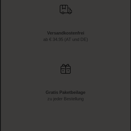
Versandkostenfrei
ab € 34.95 (AT und DE)
Gratis Paketbeilage
zu jeder Bestellung