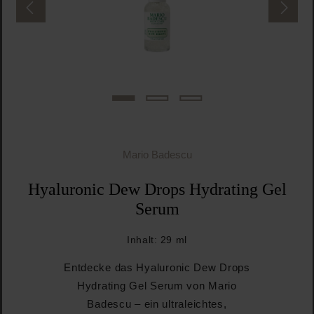
Mario Badescu
Hyaluronic Dew Drops Hydrating Gel
Serum
Inhalt:
29 ml
Entdecke das Hyaluronic Dew Drops
Hydrating Gel Serum von Mario
Badescu – ein ultraleichtes,