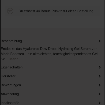
Du erhältst 44 Bonus Punkte für diese Bestellung
Beschreibung
Entdecke das Hyaluronic Dew Drops Hydrating Gel Serum von
Mario Badescu – ein ultraleichtes, feuchtigkeitsspendendes Gel-
Se…
Mehr
Eigenschaften
Hersteller
Bewertungen
Anwendung
Inhaltsstoffe