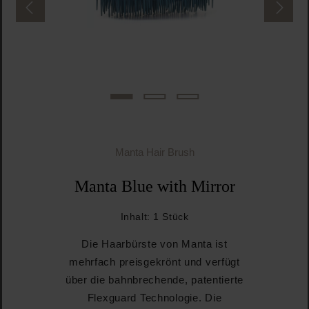
Manta Hair Brush
Manta Blue with Mirror
Inhalt:
1 Stück
Die Haarbürste von Manta ist
mehrfach preisgekrönt und verfügt
über die bahnbrechende, patentierte
Flexguard Technologie. Die