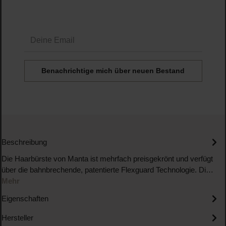
Deine Email
Benachrichtige mich über neuen Bestand
Beschreibung
Die Haarbürste von Manta ist mehrfach preisgekrönt und verfügt
über die bahnbrechende, patentierte Flexguard Technologie. Di…
Mehr
Eigenschaften
Hersteller