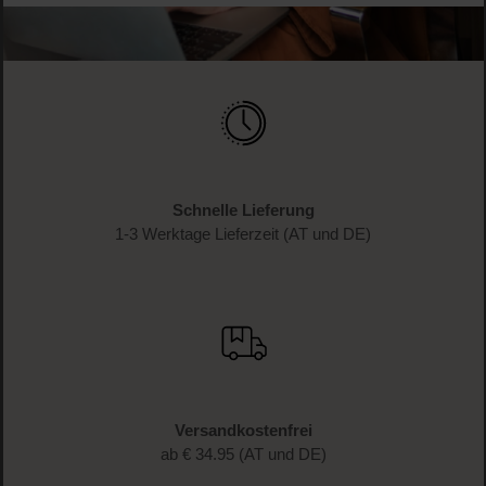
Schnelle Lieferung
1-3 Werktage Lieferzeit (AT und DE)
Versandkostenfrei
ab € 34.95 (AT und DE)