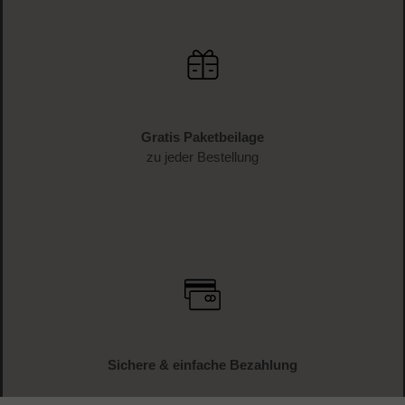
Gratis Paketbeilage
zu jeder Bestellung
Sichere & einfache Bezahlung