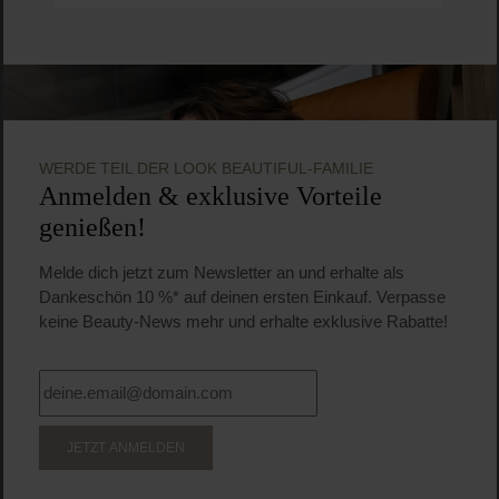
WERDE TEIL DER LOOK BEAUTIFUL-FAMILIE
Anmelden & exklusive Vorteile
genießen!
Melde dich jetzt zum Newsletter an und erhalte als
Dankeschön 10 %* auf deinen ersten Einkauf. Verpasse
keine Beauty-News mehr und erhalte exklusive Rabatte!
JETZT ANMELDEN