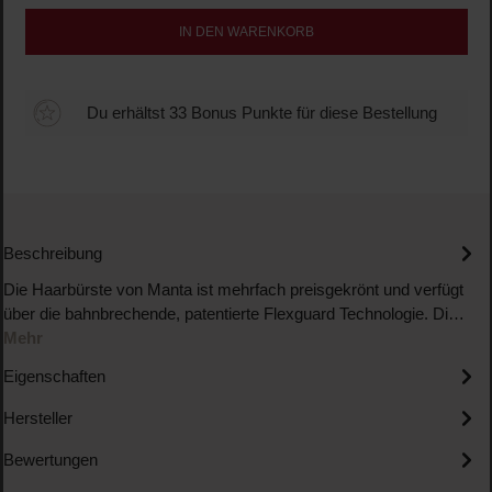
IN DEN WARENKORB
Du erhältst 33 Bonus Punkte für diese Bestellung
Beschreibung
Die Haarbürste von Manta ist mehrfach preisgekrönt und verfügt
über die bahnbrechende, patentierte Flexguard Technologie. Di…
Mehr
Eigenschaften
Hersteller
Bewertungen