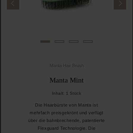
Manta Hair Brush
Manta Mint
Inhalt:
1 Stück
Die Haarbürste von Manta ist
mehrfach preisgekrönt und verfügt
über die bahnbrechende, patentierte
Flexguard Technologie. Die