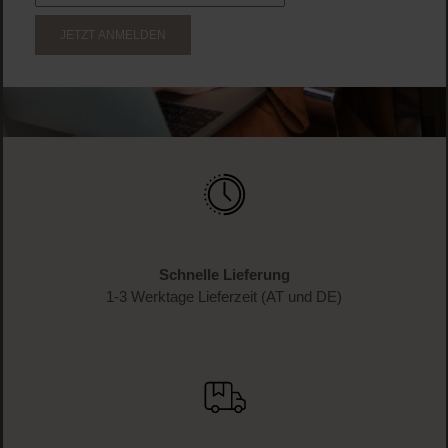
JETZT ANMELDEN
Schnelle Lieferung
1-3 Werktage Lieferzeit (AT und DE)