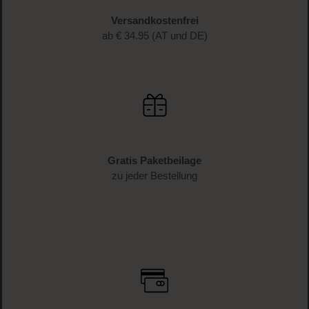
Versandkostenfrei
ab € 34.95 (AT und DE)
Gratis Paketbeilage
zu jeder Bestellung