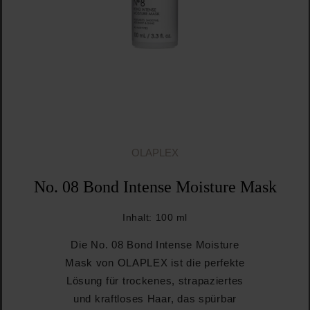
OLAPLEX
No. 08 Bond Intense Moisture Mask
Inhalt:
100 ml
Die No. 08 Bond Intense Moisture
Mask von OLAPLEX ist die perfekte
Lösung für trockenes, strapaziertes
und kraftloses Haar, das spürbar