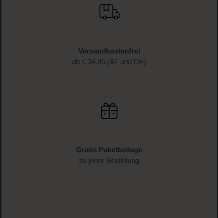
Versandkostenfrei
ab € 34.95 (AT und DE)
Gratis Paketbeilage
zu jeder Bestellung