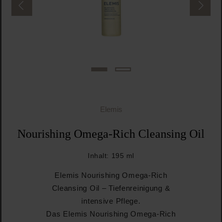
Elemis
Nourishing Omega-Rich Cleansing Oil
Inhalt:
195 ml
Elemis Nourishing Omega-Rich
Cleansing Oil – Tiefenreinigung &
intensive Pflege.
Das Elemis Nourishing Omega-Rich