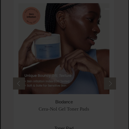
Biodance
Cera-Nol Gel Toner Pads
Toner Pad