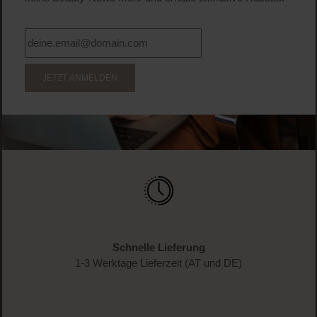
JETZT ANMELDEN
Schnelle Lieferung
1-3 Werktage Lieferzeit (AT und DE)