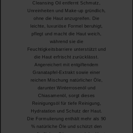
Cleansing Oil entfernt Schmutz,
Unreinheiten und Make-up gründlich,
ohne die Haut anzugreifen. Die
leichte, luxuriöse Formel beruhigt,
pflegt und macht die Haut weich,
während sie die
Feuchtigkeitsbarriere unterstützt und
die Haut erfrischt zurücklässt.
Angereichert mit entgiftendem
Granatapfel-Extrakt sowie einer
reichen Mischung natürlicher Öle,
darunter Winterrosenöl und
Chiasamenöl, sorgt dieses
Reinigungsöl für tiefe Reinigung,
Hydratation und Schutz der Haut.
Die Formulierung enthält mehr als 90
% natürliche Öle und schützt den