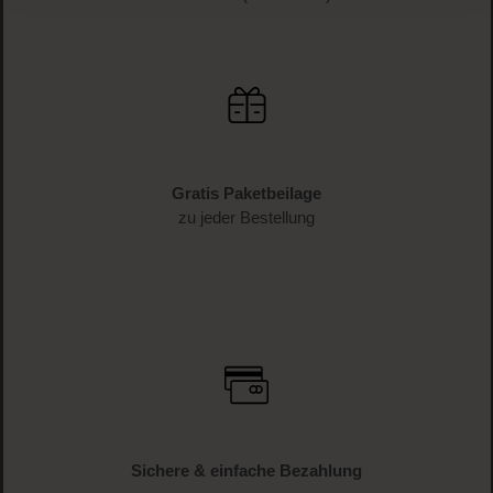
Gratis Paketbeilage
zu jeder Bestellung
Sichere & einfache Bezahlung