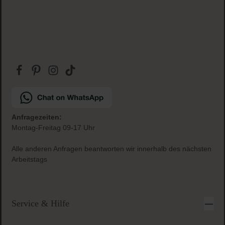
Anfragezeiten:
Montag-Freitag 09-17 Uhr
Alle anderen Anfragen beantworten wir innerhalb des nächsten
Arbeitstags
Service & Hilfe