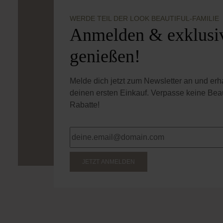
WERDE TEIL DER LOOK BEAUTIFUL-FAMILIE
Anmelden & exklusiv
genießen!
Melde dich jetzt zum Newsletter an und er
deinen ersten Einkauf. Verpasse keine Bea
Rabatte!
JETZT ANMELDEN