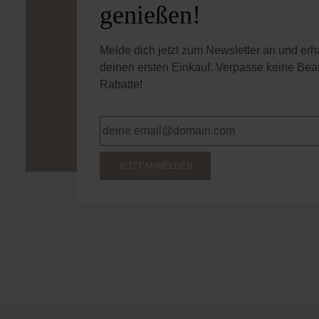
genießen!
Melde dich jetzt zum Newsletter an und er
deinen ersten Einkauf. Verpasse keine Bea
Rabatte!
JETZT ANMELDEN