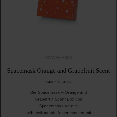
SPACEMASKS
Spacemask Orange and Grapefruit Scent
Inhalt:
5 Stück
Die Spacemask – Orange and
Grapefruit Scent Box von
Spacemasks vereint
selbstwärmende Augenmasken mit