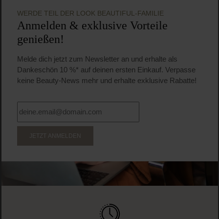
WERDE TEIL DER LOOK BEAUTIFUL-FAMILIE
Anmelden & exklusive Vorteile
genießen!
Melde dich jetzt zum Newsletter an und erhalte als
Dankeschön 10 %* auf deinen ersten Einkauf. Verpasse
keine Beauty-News mehr und erhalte exklusive Rabatte!
JETZT ANMELDEN