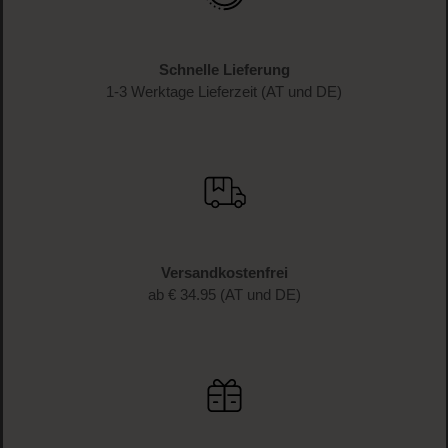
Schnelle Lieferung
1-3 Werktage Lieferzeit (AT und DE)
Versandkostenfrei
ab € 34.95 (AT und DE)