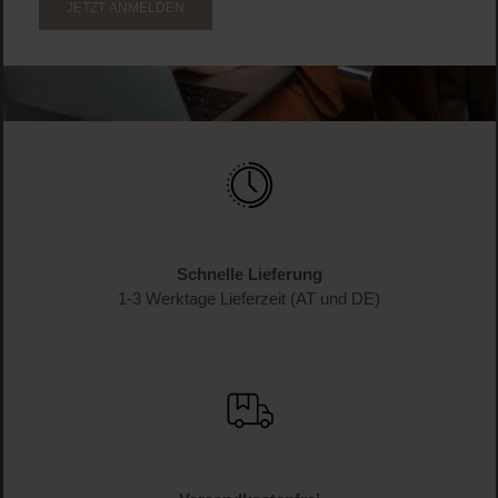
JETZT ANMELDEN
Schnelle Lieferung
1-3 Werktage Lieferzeit (AT und DE)