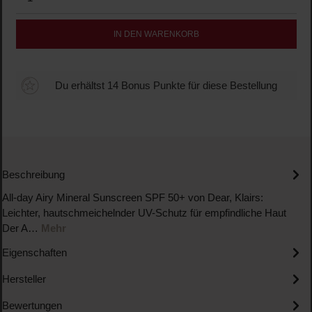
IN DEN WARENKORB
Du erhältst 14 Bonus Punkte für diese Bestellung
Beschreibung
All-day Airy Mineral Sunscreen SPF 50+ von Dear, Klairs:
Leichter, hautschmeichelnder UV-Schutz für empfindliche Haut
Der A…
Mehr
Eigenschaften
Hersteller
Bewertungen