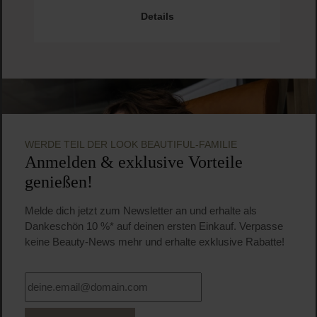
Pro
Details
WERDE TEIL DER LOOK BEAUTIFUL-FAMILIE
Anmelden & exklusive Vorteile
genießen!
Melde dich jetzt zum Newsletter an und erhalte als
Dankeschön 10 %* auf deinen ersten Einkauf. Verpasse
keine Beauty-News mehr und erhalte exklusive Rabatte!