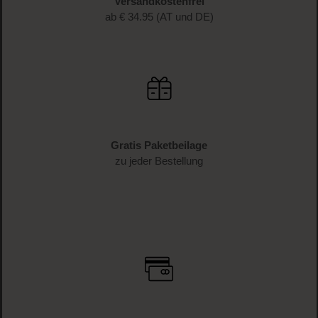
Versandkostenfrei
ab € 34.95 (AT und DE)
Gratis Paketbeilage
zu jeder Bestellung