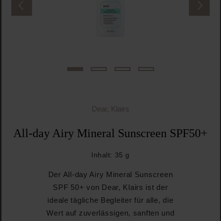
Dear, Klairs
All-day Airy Mineral Sunscreen SPF50+
Inhalt:
35 g
Der All-day Airy Mineral Sunscreen
SPF 50+ von Dear, Klairs ist der
ideale tägliche Begleiter für alle, die
Wert auf zuverlässigen, sanften und