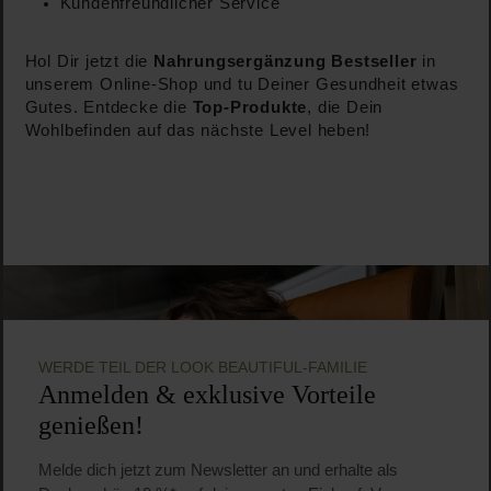
Kundenfreundlicher Service
Hol Dir jetzt die
Nahrungsergänzung Bestseller
in
unserem Online-Shop und tu Deiner Gesundheit etwas
Gutes. Entdecke die
Top-Produkte
, die Dein
Wohlbefinden auf das nächste Level heben!
WERDE TEIL DER LOOK BEAUTIFUL-FAMILIE
Anmelden & exklusive Vorteile
genießen!
Melde dich jetzt zum Newsletter an und erhalte als