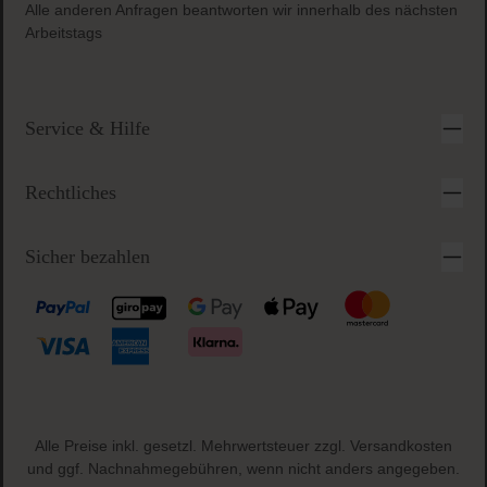
Alle anderen Anfragen beantworten wir innerhalb des nächsten
Arbeitstags
Service & Hilfe
Rechtliches
Sicher bezahlen
Alle Preise inkl. gesetzl. Mehrwertsteuer zzgl.
Versandkosten
und ggf. Nachnahmegebühren, wenn nicht anders angegeben.