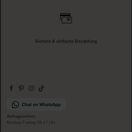
Sichere & einfache Bezahlung
Anfragezeiten:
Montag-Freitag 09-17 Uhr