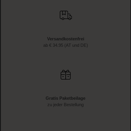
Versandkostenfrei
ab € 34.95 (AT und DE)
Gratis Paketbeilage
zu jeder Bestellung