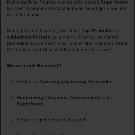
Deine tägliche Routine suchst oder gezielt
Superfoods
für mehr Energie und Wohlbefinden benötigst – bei uns
wirst Du fündig.
Nutze jetzt die Chance, Dir Deine
Top-Produkte
zu
exklusiven Preisen
zu sichern. Greif zu, bevor die
Bestseller ausverkauft sind, und erlebe, wie sich Deine
Gesundheit und Dein Wohlbefinden verbessern!
Warum Look Beautiful?
Exklusive
Nahrungsergänzung Bestseller
Hochwertige Vitamine
,
Mineralstoffe
und
Superfoods
Schneller und sicherer Versand