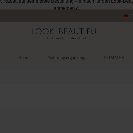
Haare
Nahrungsergänzung
SOMMER