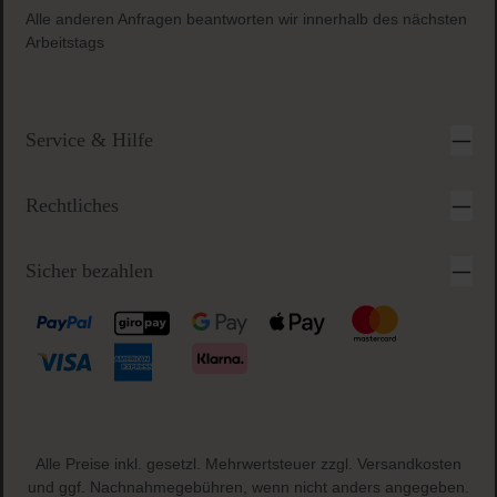
Alle anderen Anfragen beantworten wir innerhalb des nächsten
Arbeitstags
Service & Hilfe
Rechtliches
Sicher bezahlen
Alle Preise inkl. gesetzl. Mehrwertsteuer zzgl.
Versandkosten
und ggf. Nachnahmegebühren, wenn nicht anders angegeben.