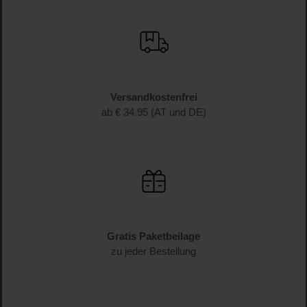
Versandkostenfrei
ab € 34.95 (AT und DE)
Gratis Paketbeilage
zu jeder Bestellung