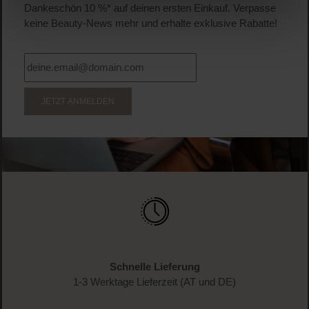
Dankeschön 10 %* auf deinen ersten Einkauf. Verpasse
keine Beauty-News mehr und erhalte exklusive Rabatte!
JETZT ANMELDEN
Schnelle Lieferung
1-3 Werktage Lieferzeit (AT und DE)