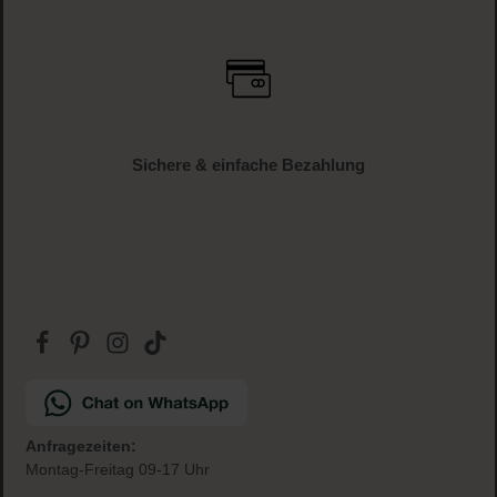
Sichere & einfache Bezahlung
Anfragezeiten:
Montag-Freitag 09-17 Uhr