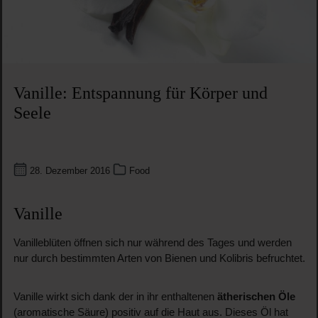
Vanille: Entspannung für Körper und
Seele
28. Dezember 2016
Food
Vanille
Vanilleblüten öffnen sich nur während des Tages und werden
nur durch bestimmten Arten von Bienen und Kolibris befruchtet.
Vanille wirkt sich dank der in ihr enthaltenen
ätherischen Öle
(aromatische Säure) positiv auf die Haut aus. Dieses Öl hat