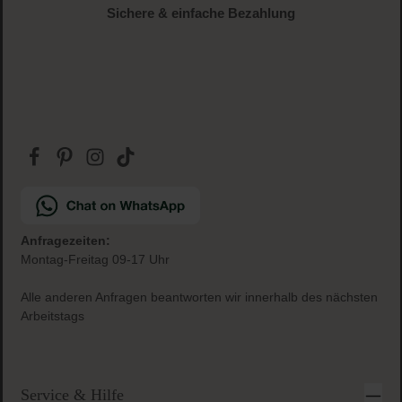
Sichere & einfache Bezahlung
Anfragezeiten:
Montag-Freitag 09-17 Uhr
Alle anderen Anfragen beantworten wir innerhalb des nächsten
Arbeitstags
Service & Hilfe