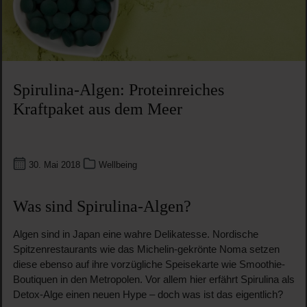
Spirulina-Algen: Proteinreiches
Kraftpaket aus dem Meer
30. Mai 2018
Wellbeing
Was sind Spirulina-Algen?
Algen sind in Japan eine wahre Delikatesse. Nordische
Spitzenrestaurants wie das Michelin-gekrönte Noma setzen
diese ebenso auf ihre vorzügliche Speisekarte wie Smoothie-
Boutiquen in den Metropolen. Vor allem hier erfährt Spirulina als
Detox-Alge einen neuen Hype – doch was ist das eigentlich?