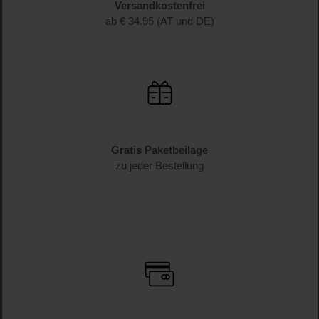
Versandkostenfrei
ab € 34.95 (AT und DE)
Gratis Paketbeilage
zu jeder Bestellung