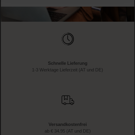
Schnelle Lieferung
1-3 Werktage Lieferzeit (AT und DE)
Versandkostenfrei
ab € 34.95 (AT und DE)