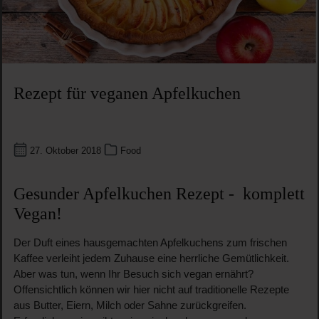
Rezept für veganen Apfelkuchen
27. Oktober 2018
Food
Gesunder Apfelkuchen Rezept -
komplett
Vegan!
Der Duft eines hausgemachten Apfelkuchens zum frischen
Kaffee verleiht jedem Zuhause eine herrliche Gemütlichkeit.
Aber was tun, wenn Ihr Besuch sich vegan ernährt?
Offensichtlich können wir hier nicht auf traditionelle Rezepte
aus Butter, Eiern, Milch oder Sahne zurückgreifen.