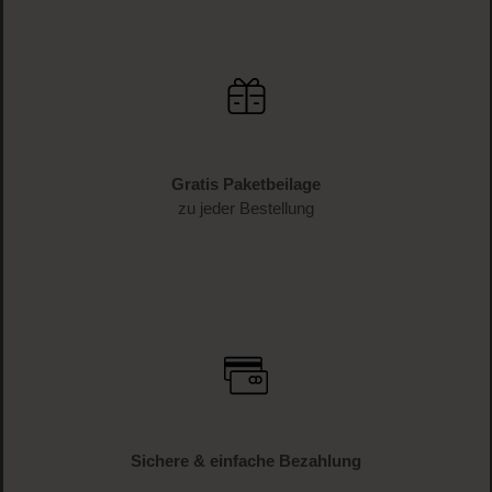
Gratis Paketbeilage
zu jeder Bestellung
Sichere & einfache Bezahlung