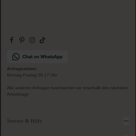
Anfragezeiten:
Montag-Freitag 09-17 Uhr
Alle anderen Anfragen beantworten wir innerhalb des nächsten
Arbeitstags
Service & Hilfe