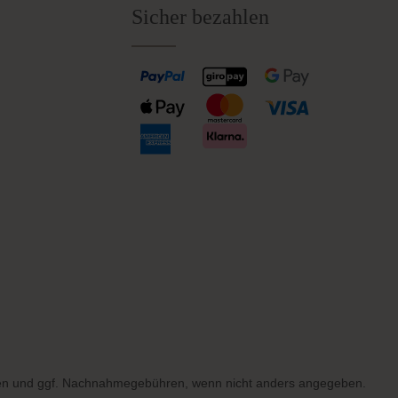
Sicher bezahlen
en
und ggf. Nachnahmegebühren, wenn nicht anders angegeben.