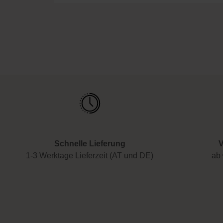
Schnelle Lieferung
V
1-3 Werktage Lieferzeit (AT und DE)
ab 