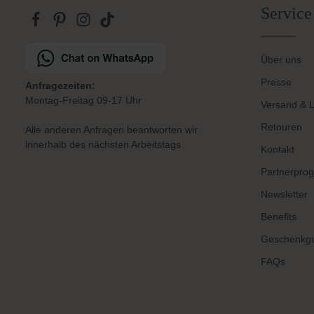
Service
Über uns
Presse
Anfragezeiten:
Montag-Freitag 09-17 Uhr
Versand & L
Retouren
Alle anderen Anfragen beantworten wir
innerhalb des nächsten Arbeitstags
Kontakt
Partnerpro
Newsletter
Benefits
Geschenkgu
FAQs