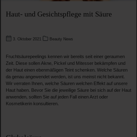
Haut- und Gesichtspflege mit Säure
3. Oktober 2021
Beauty News
Fruchtsäurepeelings kennen wir bereits seit einer geraumen
Zeit. Diese sollen Akne, Pickel und Mitesser bekämpfen und
der Haut einen ebenmäßigen Teint schenken. Welche Säuren
da genau angewendet werden, ist uns meinst nicht bekannt.
Wir verraten Ihnen, welche Säuren welchen Effekt auf unsere
Haut haben. Bevor Sie die jeweilige Säure bei sich auf der Haut
anwenden, sollten Sie auf jeden Fall einen Arzt oder
Kosmetikerin konsultieren.