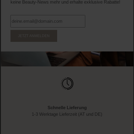
keine Beauty-News mehr und erhalte exklusive Rabatte!
JETZT ANMELDEN
Schnelle Lieferung
1-3 Werktage Lieferzeit (AT und DE)