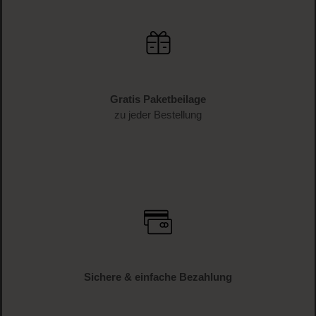
Gratis Paketbeilage
zu jeder Bestellung
Sichere & einfache Bezahlung