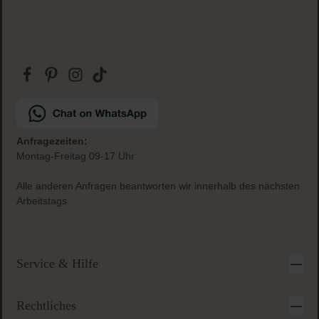
Anfragezeiten:
Montag-Freitag 09-17 Uhr
Alle anderen Anfragen beantworten wir innerhalb des nächsten
Arbeitstags
Service & Hilfe
Rechtliches