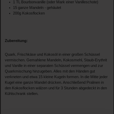
1 TL Bourbonvanille (oder Mark einer Vanilleschote)
15 ganze Mandeln - gehäutet
200g Kokosflocken
Zubereitung:
Quark, Frischkäse und Kokosöl in einer großen Schüssel
vermischen. Gemahlene Mandeln, Kokosmehl, Staub-Erythrit
und Vanille in einer separaten Schüssel vermengen und zur
Quarkmischung hinzugeben. Alles mit den Händen gut
verkneten und etwa 15 kleine Kugeln formen. In die Mitte jeder
Kugel eine ganze Mandel drücken. Anschließend Pralinen in
den Kokosflocken wälzen und für 3 Stunden abgedeckt in den
Kühlschrank stellen.