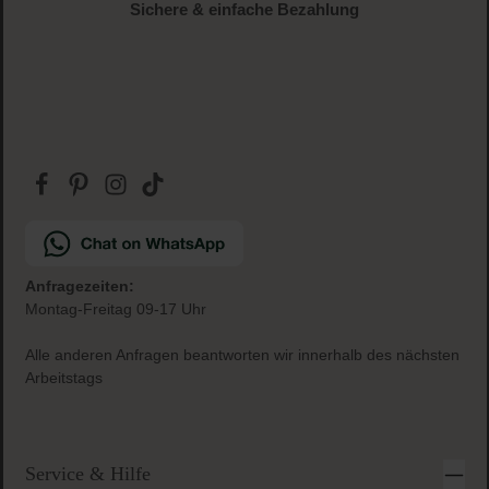
Sichere & einfache Bezahlung
Anfragezeiten:
Montag-Freitag 09-17 Uhr
Alle anderen Anfragen beantworten wir innerhalb des nächsten
Arbeitstags
Service & Hilfe