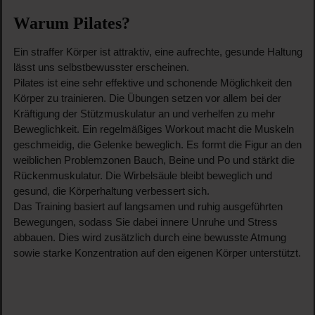
Warum Pilates?
Ein straffer Körper ist attraktiv, eine aufrechte, gesunde Haltung
lässt uns selbstbewusster erscheinen.
Pilates ist eine sehr effektive und schonende Möglichkeit den
Körper zu trainieren. Die Übungen setzen vor allem bei der
Kräftigung der Stützmuskulatur an und verhelfen zu mehr
Beweglichkeit. Ein regelmäßiges Workout macht die Muskeln
geschmeidig, die Gelenke beweglich. Es formt die Figur an den
weiblichen Problemzonen Bauch, Beine und Po und stärkt die
Rückenmuskulatur. Die Wirbelsäule bleibt beweglich und
gesund, die Körperhaltung verbessert sich.
Das Training basiert auf langsamen und ruhig ausgeführten
Bewegungen, sodass Sie dabei innere Unruhe und Stress
abbauen. Dies wird zusätzlich durch eine bewusste Atmung
sowie starke Konzentration auf den eigenen Körper unterstützt.