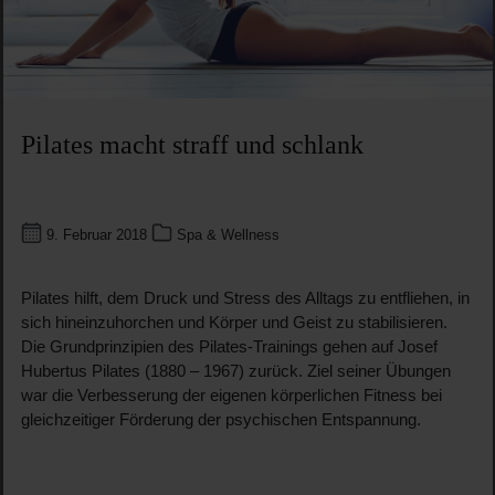
Pilates macht straff und schlank
9. Februar 2018
Spa & Wellness
Pilates hilft, dem Druck und Stress des Alltags zu entfliehen, in
sich hineinzuhorchen und Körper und Geist zu stabilisieren.
Die Grundprinzipien des Pilates-Trainings gehen auf Josef
Hubertus Pilates (1880 – 1967) zurück. Ziel seiner Übungen
war die Verbesserung der eigenen körperlichen Fitness bei
gleichzeitiger Förderung der psychischen Entspannung.