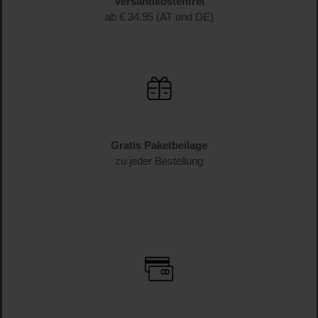
Versandkostenfrei
ab € 34.95 (AT und DE)
Gratis Paketbeilage
zu jeder Bestellung