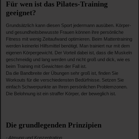
Für wen ist das Pilates-Training
geeignet?
Grundsätzlich kann diesen Sport jedermann ausüben. Körper-
und gesundheitsbewusste Frauen können ihre persönliche
Fitness mit wenig Zeitaufwand optimieren. Beim Mattentraining
werden keinerlei Hilfsmittel benötigt. Man trainiert nur mit dem
eigenen Körpergewicht. Der Vorteil dabei ist, dass die Muskeln
geschmeidig und lang werden und nicht groß und dick, wie es
beim Training mit Gewichten der Fall ist.
Da die Bandbreite der Übungen sehr groß ist, finden Sie
Workouts für die verschiedensten Bedürfnisse. Setzen Sie
einfach Schwerpunkte an Ihren persönlichen Problemzonen.
Die Belohnung ist ein straffer Körper, der beweglich ist.
Die grundlegenden Prinzipien
- Atmung und Konzentration