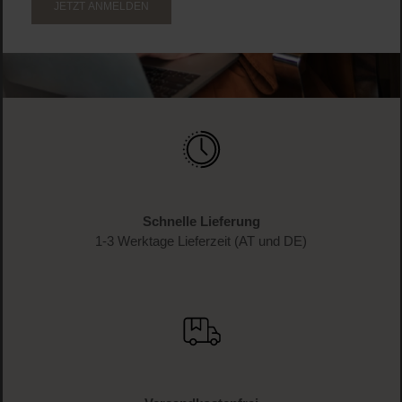
JETZT ANMELDEN
Schnelle Lieferung
1-3 Werktage Lieferzeit (AT und DE)