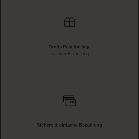
Gratis Paketbeilage
zu jeder Bestellung
Sichere & einfache Bezahlung