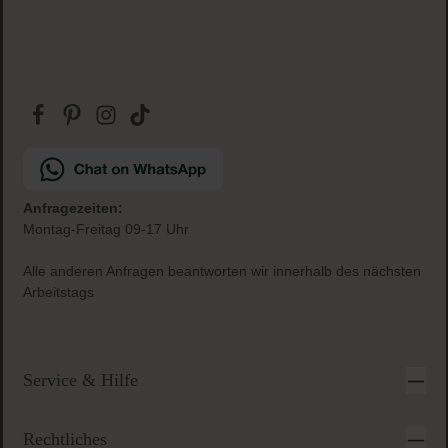
Anfragezeiten:
Montag-Freitag 09-17 Uhr
Alle anderen Anfragen beantworten wir innerhalb des nächsten
Arbeitstags
Service & Hilfe
Rechtliches