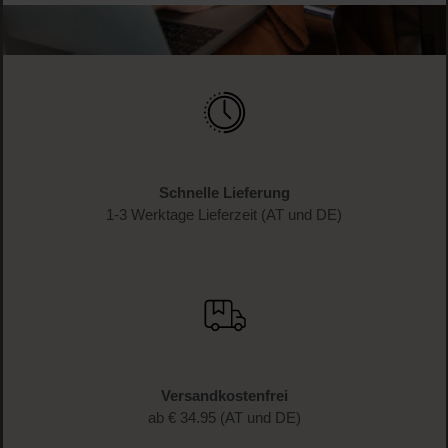
Schnelle Lieferung
1-3 Werktage Lieferzeit (AT und DE)
Versandkostenfrei
ab € 34.95 (AT und DE)