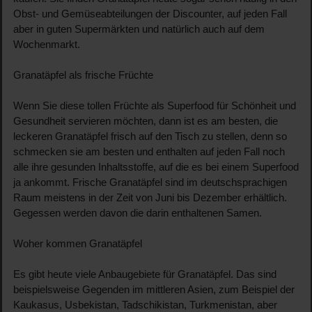
Obst- und Gemüseabteilungen der Discounter, auf jeden Fall
aber in guten Supermärkten und natürlich auch auf dem
Wochenmarkt.
Granatäpfel als frische Früchte
Wenn Sie diese tollen Früchte als Superfood für Schönheit und
Gesundheit servieren möchten, dann ist es am besten, die
leckeren Granatäpfel frisch auf den Tisch zu stellen, denn so
schmecken sie am besten und enthalten auf jeden Fall noch
alle ihre gesunden Inhaltsstoffe, auf die es bei einem Superfood
ja ankommt. Frische Granatäpfel sind im deutschsprachigen
Raum meistens in der Zeit von Juni bis Dezember erhältlich.
Gegessen werden davon die darin enthaltenen Samen.
Woher kommen Granatäpfel
Es gibt heute viele Anbaugebiete für Granatäpfel. Das sind
beispielsweise Gegenden im mittleren Asien, zum Beispiel der
Kaukasus, Usbekistan, Tadschikistan, Turkmenistan, aber