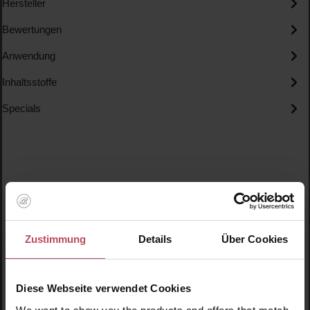
Hersteller
Bewertungen
Anwendung
Inhaltsstoffe
Specials
Produktgalerie überspringen
Ähnliche Produkte
Zustimmung
Details
Über Cookies
Diese Webseite verwendet Cookies