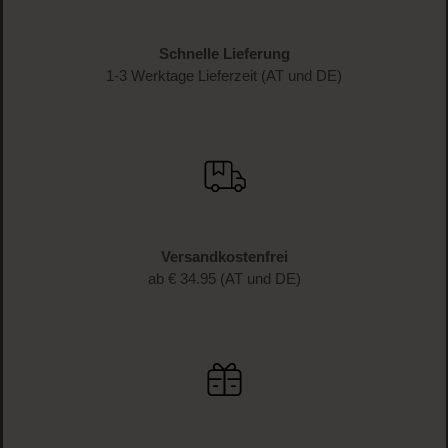
Schnelle Lieferung
1-3 Werktage Lieferzeit (AT und DE)
Versandkostenfrei
ab € 34.95 (AT und DE)