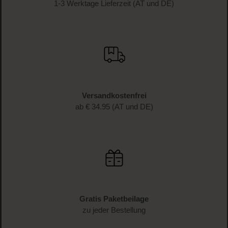
JETZT ANMELDEN
Schnelle Lieferung
1-3 Werktage Lieferzeit (AT und DE)