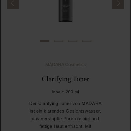
MÁDARA Cosmetics
Clarifying Toner
Inhalt:
200 ml
Der Clarifying Toner von MÀDARA
ist ein klärendes Gesichtswasser,
das verstopfte Poren reinigt und
fettige Haut erfrischt. Mit