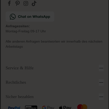
Anfragezeiten:
Montag-Freitag 09-17 Uhr
Alle anderen Anfragen beantworten wir innerhalb des nächsten
Arbeitstags
Service & Hilfe
Rechtliches
Sicher bezahlen