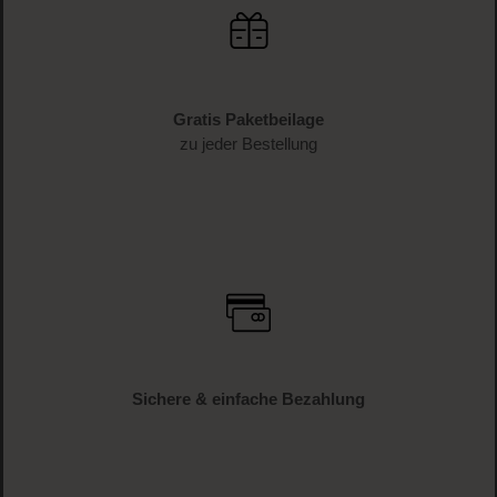
Gratis Paketbeilage
zu jeder Bestellung
Sichere & einfache Bezahlung