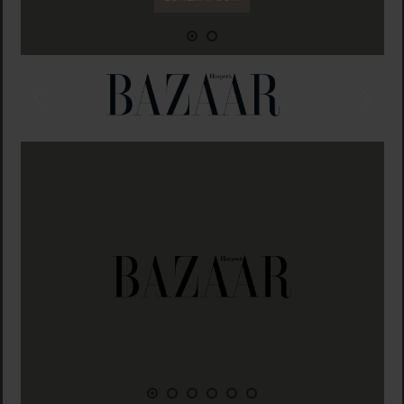
Bildergalerie überspringen
Slider überspringen