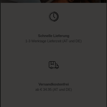
Schnelle Lieferung
1-3 Werktage Lieferzeit (AT und DE)
Versandkostenfrei
ab € 34.95 (AT und DE)