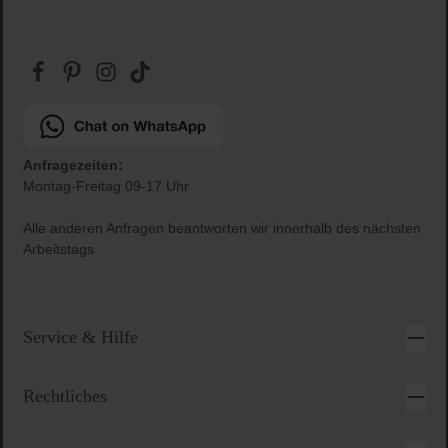
Anfragezeiten:
Montag-Freitag 09-17 Uhr
Alle anderen Anfragen beantworten wir innerhalb des nächsten
Arbeitstags
Service & Hilfe
Rechtliches