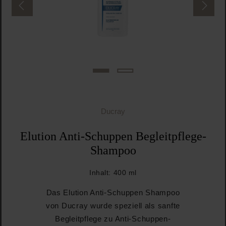
Ducray
Elution Anti-Schuppen Begleitpflege-
Shampoo
Inhalt:
400 ml
Das Elution Anti-Schuppen Shampoo
von Ducray wurde speziell als sanfte
Begleitpflege zu Anti-Schuppen-