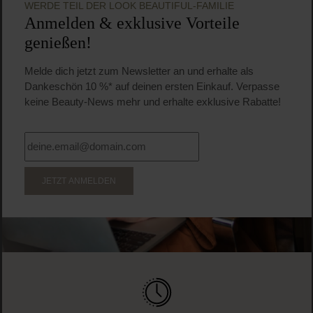
WERDE TEIL DER LOOK BEAUTIFUL-FAMILIE
Anmelden & exklusive Vorteile
genießen!
Melde dich jetzt zum Newsletter an und erhalte als
Dankeschön 10 %* auf deinen ersten Einkauf. Verpasse
keine Beauty-News mehr und erhalte exklusive Rabatte!
JETZT ANMELDEN