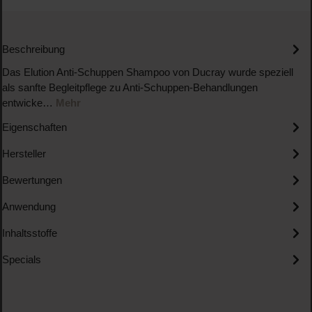
Beschreibung
Das Elution Anti-Schuppen Shampoo von Ducray wurde speziell
als sanfte Begleitpflege zu Anti-Schuppen-Behandlungen
entwicke…
Mehr
Eigenschaften
Hersteller
Bewertungen
Anwendung
Inhaltsstoffe
Specials