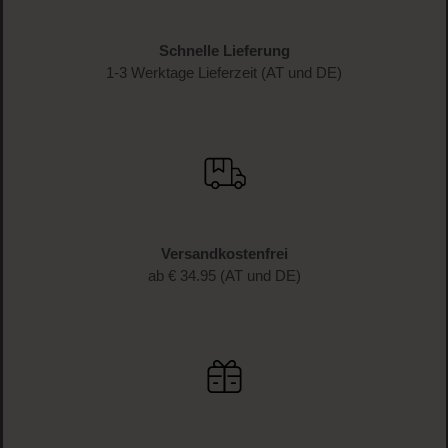
Schnelle Lieferung
1-3 Werktage Lieferzeit (AT und DE)
Versandkostenfrei
ab € 34.95 (AT und DE)