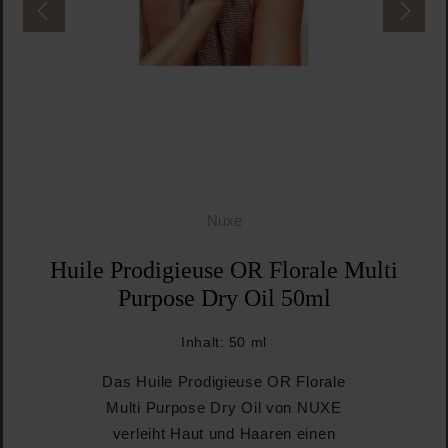
Nuxe
Huile Prodigieuse OR Florale Multi
Purpose Dry Oil 50ml
Inhalt:
50 ml
Das Huile Prodigieuse OR Florale
Multi Purpose Dry Oil von NUXE
verleiht Haut und Haaren einen