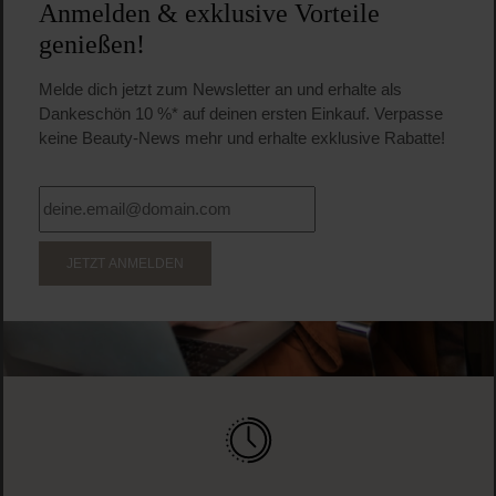
Anmelden & exklusive Vorteile
genießen!
Melde dich jetzt zum Newsletter an und erhalte als
Dankeschön 10 %* auf deinen ersten Einkauf. Verpasse
keine Beauty-News mehr und erhalte exklusive Rabatte!
JETZT ANMELDEN