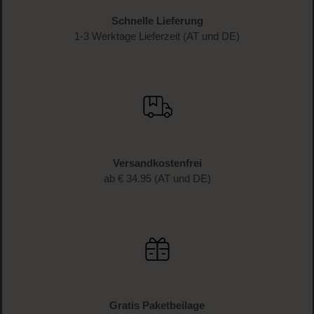
Schnelle Lieferung
1-3 Werktage Lieferzeit (AT und DE)
Versandkostenfrei
ab € 34.95 (AT und DE)
Gratis Paketbeilage