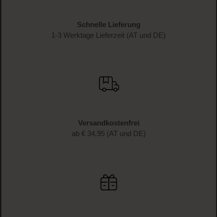
Schnelle Lieferung
1-3 Werktage Lieferzeit (AT und DE)
Versandkostenfrei
ab € 34.95 (AT und DE)