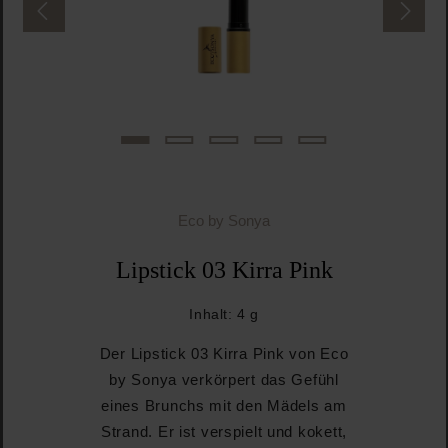
Eco by Sonya
Lipstick 03 Kirra Pink
Inhalt:
4 g
Der Lipstick 03 Kirra Pink von Eco
by Sonya verkörpert das Gefühl
eines Brunchs mit den Mädels am
Strand. Er ist verspielt und kokett,