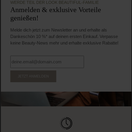
WERDE TEIL DER LOOK BEAUTIFUL-FAMILIE
Anmelden & exklusive Vorteile
genießen!
Melde dich jetzt zum Newsletter an und erhalte als
Dankeschön 10 %* auf deinen ersten Einkauf. Verpasse
keine Beauty-News mehr und erhalte exklusive Rabatte!
JETZT ANMELDEN