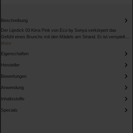
Beschreibung
Der Lipstick 03 Kirra Pink von Eco by Sonya verkörpert das
Gefühl eines Brunchs mit den Mädels am Strand. Er ist verspielt…
Mehr
Eigenschaften
Hersteller
Bewertungen
Anwendung
Inhaltsstoffe
Specials