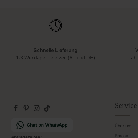
Schnelle Lieferung
V
1-3 Werktage Lieferzeit (AT und DE)
ab 
Service
Über uns
Presse
Anfragezeiten: