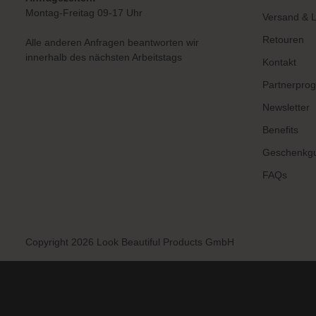
Montag-Freitag 09-17 Uhr
Versand & L
Retouren
Alle anderen Anfragen beantworten wir
innerhalb des nächsten Arbeitstags
Kontakt
Partnerpro
Newsletter
Benefits
Geschenkgu
FAQs
Copyright 2026 Look Beautiful Products GmbH