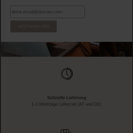
JETZT ANMELDEN
Schnelle Lieferung
1-3 Werktage Lieferzeit (AT und DE)