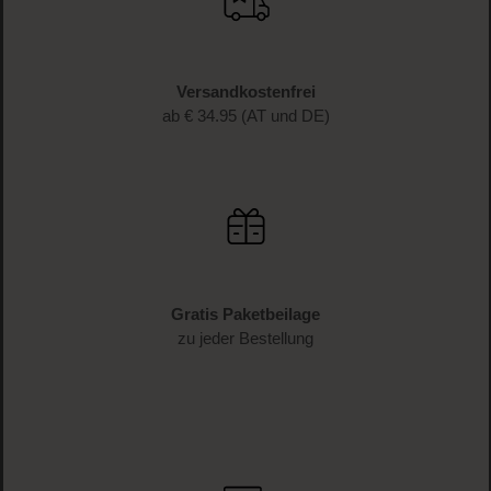
Versandkostenfrei
ab € 34.95 (AT und DE)
Gratis Paketbeilage
zu jeder Bestellung