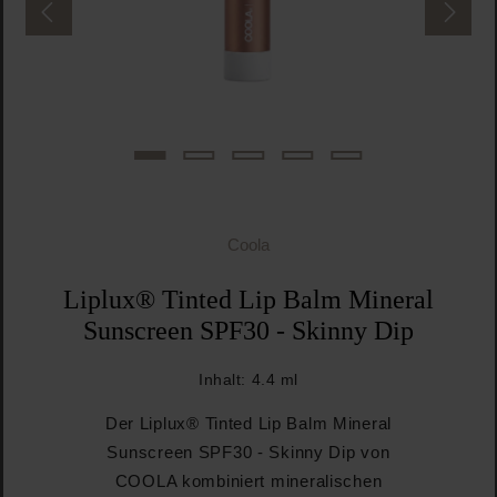
Coola
Liplux® Tinted Lip Balm Mineral
Sunscreen SPF30 - Skinny Dip
Inhalt:
4.4 ml
Der Liplux® Tinted Lip Balm Mineral
Sunscreen SPF30 - Skinny Dip von
COOLA kombiniert mineralischen