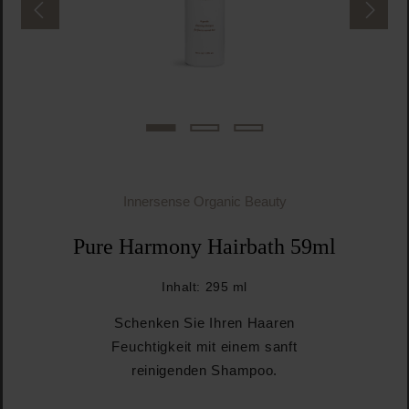
Innersense Organic Beauty
Pure Harmony Hairbath 59ml
Inhalt:
295 ml
Schenken Sie Ihren Haaren
Feuchtigkeit mit einem sanft
reinigenden Shampoo.