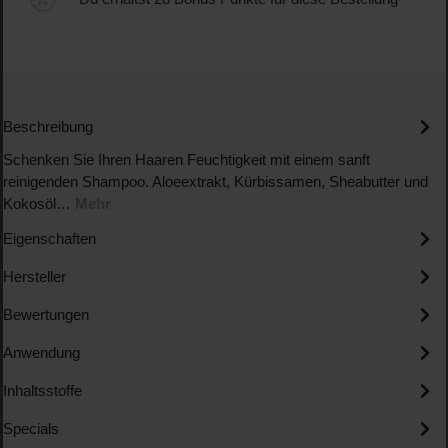
Beschreibung
Schenken Sie Ihren Haaren Feuchtigkeit mit einem sanft
reinigenden Shampoo. Aloeextrakt, Kürbissamen, Sheabutter und
Kokosöl…
Mehr
Eigenschaften
Hersteller
Bewertungen
Anwendung
Inhaltsstoffe
Specials