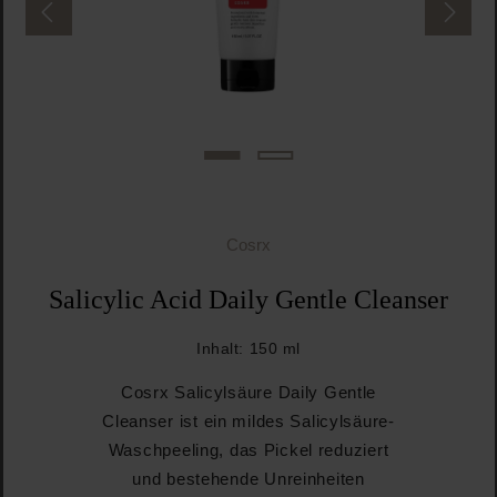
Cosrx
Salicylic Acid Daily Gentle Cleanser
Inhalt:
150 ml
Cosrx Salicylsäure Daily Gentle
Cleanser ist ein mildes Salicylsäure-
Waschpeeling, das Pickel reduziert
und bestehende Unreinheiten