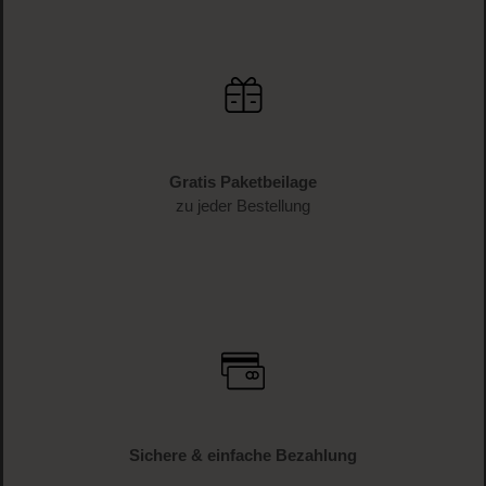
Gratis Paketbeilage
zu jeder Bestellung
Sichere & einfache Bezahlung