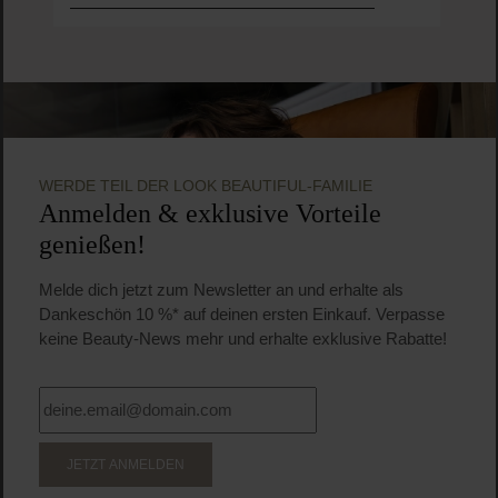
WERDE TEIL DER LOOK BEAUTIFUL-FAMILIE
Anmelden & exklusive Vorteile
genießen!
Melde dich jetzt zum Newsletter an und erhalte als
Dankeschön 10 %* auf deinen ersten Einkauf. Verpasse
keine Beauty-News mehr und erhalte exklusive Rabatte!
JETZT ANMELDEN