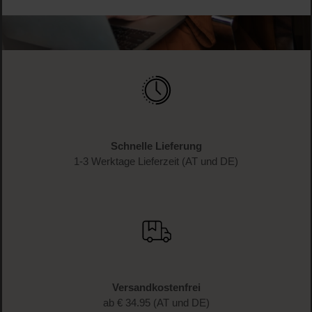
Schnelle Lieferung
1-3 Werktage Lieferzeit (AT und DE)
Versandkostenfrei
ab € 34.95 (AT und DE)