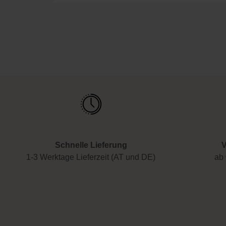
Schnelle Lieferung
V
1-3 Werktage Lieferzeit (AT und DE)
ab 