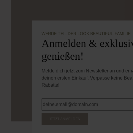
WERDE TEIL DER LOOK BEAUTIFUL-FAMILIE
Anmelden & exklusiv
genießen!
Melde dich jetzt zum Newsletter an und er
deinen ersten Einkauf. Verpasse keine Bea
Rabatte!
JETZT ANMELDEN