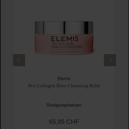
Elemis
Pro-Collagen Rose Cleansing Balm
Reinigungsbalsam
65,95 CHF
Regulärer Preis: