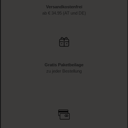
Versandkostenfrei
ab € 34.95 (AT und DE)
Gratis Paketbeilage
zu jeder Bestellung