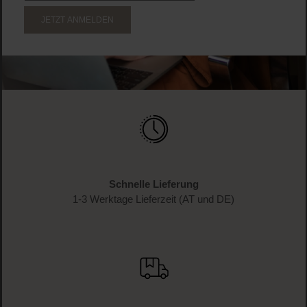
JETZT ANMELDEN
Schnelle Lieferung
1-3 Werktage Lieferzeit (AT und DE)