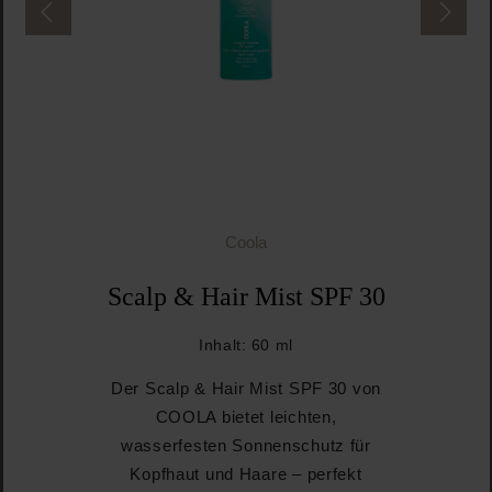
Coola
Scalp & Hair Mist SPF 30
Inhalt:
60 ml
Der Scalp & Hair Mist SPF 30 von
COOLA bietet leichten,
wasserfesten Sonnenschutz für
Kopfhaut und Haare – perfekt