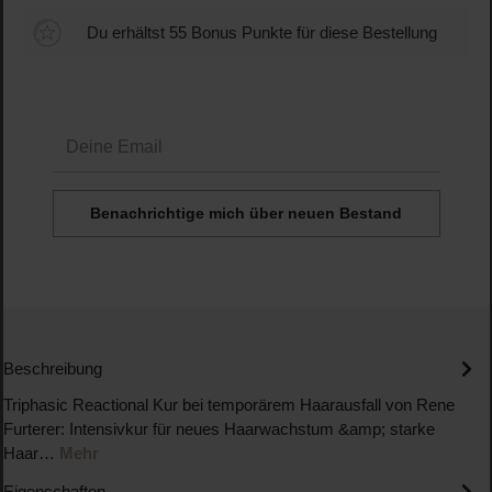
Du erhältst 55 Bonus Punkte für diese Bestellung
Deine Email
Benachrichtige mich über neuen Bestand
Beschreibung
Triphasic Reactional Kur bei temporärem Haarausfall von Rene
Furterer: Intensivkur für neues Haarwachstum &amp; starke
Haar…
Mehr
Eigenschaften