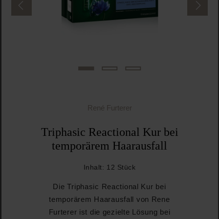
René Furterer
Triphasic Reactional Kur bei
temporärem Haarausfall
Inhalt:
12 Stück
Die Triphasic Reactional Kur bei
temporärem Haarausfall von Rene
Furterer ist die gezielte Lösung bei